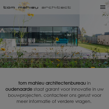
tom mahieu architectenbureau
in
oudenaarde
staat garant voor innovatie in uw
bouwprojecten. contacteer ons gerust voor
meer informatie of verdere vragen.