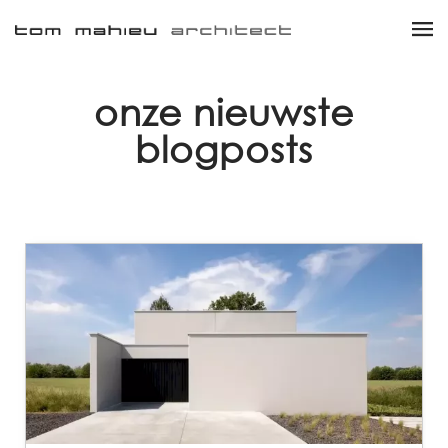
onze nieuwste
blogposts