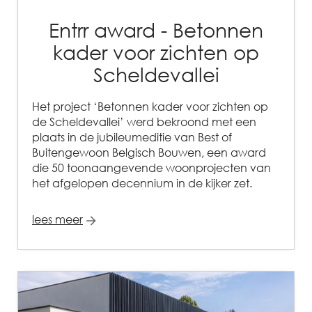
Entrr award - Betonnen
kader voor zichten op
Scheldevallei
Het project ‘Betonnen kader voor zichten op
de Scheldevallei’ werd bekroond met een
plaats in de jubileumeditie van Best of
Buitengewoon Belgisch Bouwen, een award
die 50 toonaangevende woonprojecten van
het afgelopen decennium in de kijker zet.
lees meer