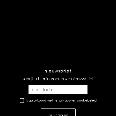
nieuwsbrief
schrijf u hier in voor onze nieuwsbrief
ik ga akkoord met het privacy- en cookiebeleid
inschrijven