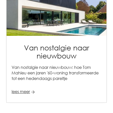
Van nostalgie naar
nieuwbouw
Van nostalgie naar nieuwbouw: hoe Tom
Mahieu een jaren '60-woning transformeerde
tot een hedendaags pareltje
lees meer