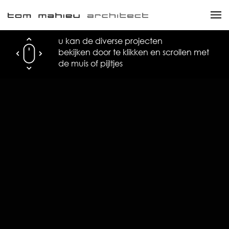
u kan de diverse projecten
bekijken door te klikken en scrollen met
de muis of pijltjes