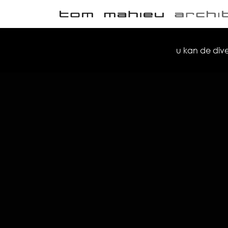
u kan de dive